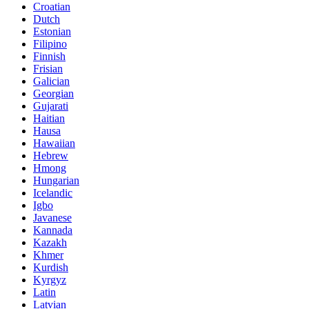
Croatian
Dutch
Estonian
Filipino
Finnish
Frisian
Galician
Georgian
Gujarati
Haitian
Hausa
Hawaiian
Hebrew
Hmong
Hungarian
Icelandic
Igbo
Javanese
Kannada
Kazakh
Khmer
Kurdish
Kyrgyz
Latin
Latvian